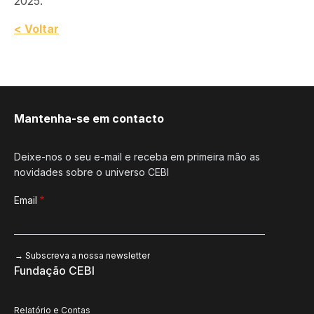
2025.
< Voltar
Mantenha-se em contacto
Deixe-nos o seu e-mail e receba em primeira mão as
novidades sobre o universo CEBI
Email
Fundação CEBI
Relatório e Contas