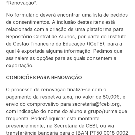
“Renovação”.
No formulário deverá encontrar uma lista de pedidos
de consentimentos. A inclusão destes itens está
relacionada com a criação de uma plataforma para
Repositório Central de Alunos, por parte do Instituto
de Gestão Financeira da Educação (IGeFE), para a
qual é exportada alguma informação. Pedimos que
assinalem as opções para as quais consentem a
exportação.
CONDIÇÕES PARA RENOVAÇÃO
O processo de renovação finaliza-se com o
pagamento da respetiva taxa, no valor de 80,00€, e
envio do comprovativo para secretaria@fcebi.org,
com indicação do nome do aluno e grupo/turma que
frequenta. Poderá liquidar este montante
presencialmente, na Secretaria da CEBI, ou via
transferência bancária para o IBAN PT50 0018 0002