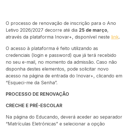
O processo de renovação de inscrição para o Ano
Letivo 2026/2027 decorre até dia
25 de março
,
através da plataforma Inovar+, disponível neste
link
.
O acesso à plataforma é feito utilizando as
credenciais (login e password) que já terá recebido
no seu e-mail, no momento da admissão. Caso não
disponha destes elementos, pode solicitar novo
acesso na página de entrada do Inovar+, clicando em
“Esqueci-me da Senha”.
PROCESSO DE RENOVAÇÃO
CRECHE E PRÉ-ESCOLAR
Na página do Educando, deverá aceder ao separador
“Matrículas Eletrónicas” e selecionar a opção