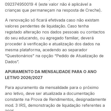
092374950019 4 (este valor não é aplicável a
crianças que permaneçam na resposta de Creche).
A renovação só ficará efetivada caso não existam
valores pendentes de liquidação. Caso tenha
registado alteração nos dados pessoais ou contactos
do seu educando, ou agregado familiar, deverá
proceder à verificação e atualização dos dados na
mesma plataforma, acedendo ao separador
“Questionários” na opção “Pedido de Atualização de
Dados”.
APURAMENTO DA MENSALIDADE PARA O ANO
LETIVO 2026/2027
Para apuramento da mensalidade para o próximo
ano letivo, deve ser atualizada a documentação
constante na Prova de Rendimentos, designadamente
mod. 3 IRS, demonstração de liquidação referentes a