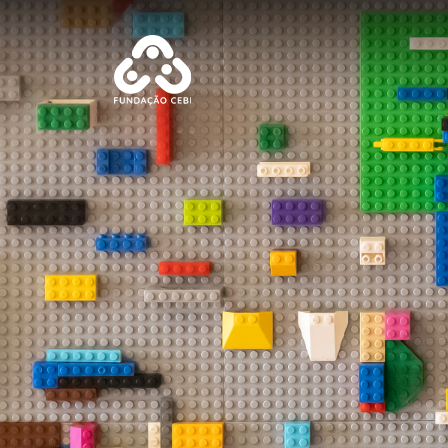
Passar para o conteúdo principal