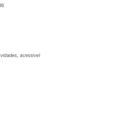
38
vidades, acessivel