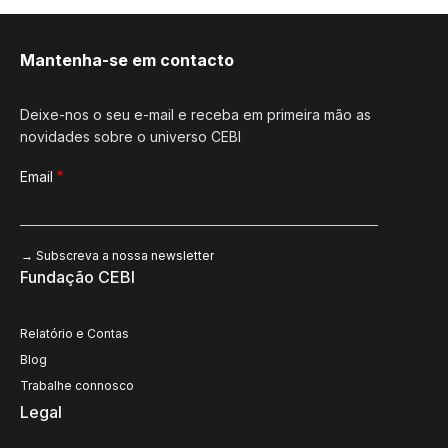
Mantenha-se em contacto
Deixe-nos o seu e-mail e receba em primeira mão as
novidades sobre o universo CEBI
Email
Fundação CEBI
Relatório e Contas
Blog
Trabalhe connosco
Legal