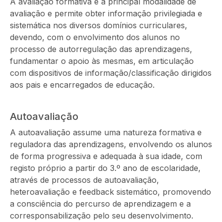
A avaliação formativa é a principal modalidade de
avaliação e permite obter informação privilegiada e
sistemática nos diversos domínios curriculares,
devendo, com o envolvimento dos alunos no
processo de autorregulação das aprendizagens,
fundamentar o apoio às mesmas, em articulação
com dispositivos de informação/classificação dirigidos
aos pais e encarregados de educação.
Autoavaliação
A autoavaliação assume uma natureza formativa e
reguladora das aprendizagens, envolvendo os alunos
de forma progressiva e adequada à sua idade, com
registo próprio a partir do 3.º ano de escolaridade,
através de processos de autoavaliação,
heteroavaliação e feedback sistemático, promovendo
a consciência do percurso de aprendizagem e a
corresponsabilização pelo seu desenvolvimento.