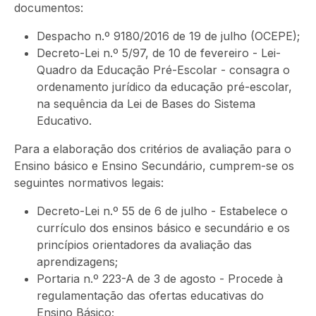
documentos:
Despacho n.º 9180/2016 de 19 de julho (OCEPE);
Decreto-Lei n.º 5/97, de 10 de fevereiro - Lei-
Quadro da Educação Pré-Escolar - consagra o
ordenamento jurídico da educação pré-escolar,
na sequência da Lei de Bases do Sistema
Educativo.
Para a elaboração dos critérios de avaliação para o
Ensino básico e Ensino Secundário, cumprem-se os
seguintes normativos legais:
Decreto-Lei n.º 55 de 6 de julho - Estabelece o
currículo dos ensinos básico e secundário e os
princípios orientadores da avaliação das
aprendizagens;
Portaria n.º 223-A de 3 de agosto - Procede à
regulamentação das ofertas educativas do
Ensino Básico;