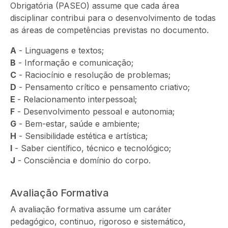
Obrigatória (PASEO) assume que cada área
disciplinar contribui para o desenvolvimento de todas
as áreas de competências previstas no documento.
A
- Linguagens e textos;
B
- Informação e comunicação;
C
- Raciocínio e resolução de problemas;
D
- Pensamento crítico e pensamento criativo;
E
- Relacionamento interpessoal;
F
- Desenvolvimento pessoal e autonomia;
G
- Bem-estar, saúde e ambiente;
H
- Sensibilidade estética e artística;
I
- Saber científico, técnico e tecnológico;
J
- Consciência e domínio do corpo.
Avaliação Formativa
A avaliação formativa assume um caráter
pedagógico, continuo, rigoroso e sistemático,