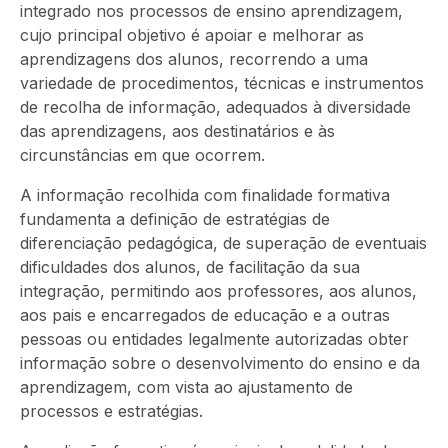
integrado nos processos de ensino aprendizagem,
cujo principal objetivo é apoiar e melhorar as
aprendizagens dos alunos, recorrendo a uma
variedade de procedimentos, técnicas e instrumentos
de recolha de informação, adequados à diversidade
das aprendizagens, aos destinatários e às
circunstâncias em que ocorrem.
A informação recolhida com finalidade formativa
fundamenta a definição de estratégias de
diferenciação pedagógica, de superação de eventuais
dificuldades dos alunos, de facilitação da sua
integração, permitindo aos professores, aos alunos,
aos pais e encarregados de educação e a outras
pessoas ou entidades legalmente autorizadas obter
informação sobre o desenvolvimento do ensino e da
aprendizagem, com vista ao ajustamento de
processos e estratégias.