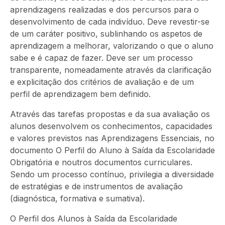
aprendizagens realizadas e dos percursos para o
desenvolvimento de cada indivíduo. Deve revestir-se
de um caráter positivo, sublinhando os aspetos de
aprendizagem a melhorar, valorizando o que o aluno
sabe e é capaz de fazer. Deve ser um processo
transparente, nomeadamente através da clarificação
e explicitação dos critérios de avaliação e de um
perfil de aprendizagem bem definido.
Através das tarefas propostas e da sua avaliação os
alunos desenvolvem os conhecimentos, capacidades
e valores previstos nas Aprendizagens Essenciais, no
documento O Perfil do Aluno à Saída da Escolaridade
Obrigatória e noutros documentos curriculares.
Sendo um processo contínuo, privilegia a diversidade
de estratégias e de instrumentos de avaliação
(diagnóstica, formativa e sumativa).
O Perfil dos Alunos à Saída da Escolaridade