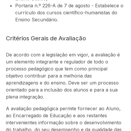
Portaria n.º 226-A de 7 de agosto - Estabelece o
currículo dos cursos científico-humanistas do
Ensino Secundário.
Critérios Gerais de Avaliação
De acordo com a legislação em vigor, a avaliação é
um elemento integrante e regulador de todo o
processo pedagógico que tem como principal
objetivo contribuir para a melhoria das
aprendizagens e do ensino. Deve ser um processo
orientado para a inclusão dos alunos e para a sua
plena integração.
A avaliação pedagógica permite fornecer ao Aluno,
ao Encarregado de Educação e aos restantes
intervenientes informação sobre o desenvolvimento
do trabalho, do seu desempenho e da qualidade das