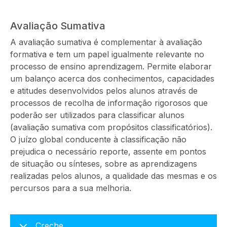
Avaliação Sumativa
A avaliação sumativa é complementar à avaliação
formativa e tem um papel igualmente relevante no
processo de ensino aprendizagem. Permite elaborar
um balanço acerca dos conhecimentos, capacidades
e atitudes desenvolvidos pelos alunos através de
processos de recolha de informação rigorosos que
poderão ser utilizados para classificar alunos
(avaliação sumativa com propósitos classificatórios).
O juízo global conducente à classificação não
prejudica o necessário reporte, assente em pontos
de situação ou sínteses, sobre as aprendizagens
realizadas pelos alunos, a qualidade das mesmas e os
percursos para a sua melhoria.
Creche