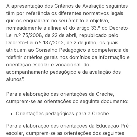
A apresentação dos Critérios de Avaliação seguintes
têm por referência os diferentes normativos legais
que os enquadram no seu âmbito e objetivo,
nomeadamente a alínea e) do artigo 33.º do Decreto-
Lei n.º 75/2008, de 22 de abril, republicado pelo
Decreto-Lei n.º 137/2012, de 2 de julho, os quais
atribuem ao Conselho Pedagógico a competência de
“definir critérios gerais nos domínios da informação e
orientação escolar e vocacional, do
acompanhamento pedagógico e da avaliação dos
alunos”.
Para a elaboração das orientações da Creche,
cumprem-se as orientações do seguinte documento:
Orientações pedagógicas para a Creche
Para a elaboração das orientações da Educação Pré-
escolar, cumprem-se as orientações dos seguintes