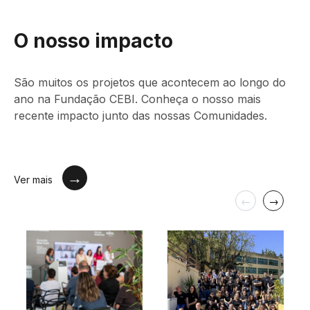
O nosso impacto
São muitos os projetos que acontecem ao longo do
ano na Fundação CEBI. Conheça o nosso mais
recente impacto junto das nossas Comunidades.
Ver mais
←
→