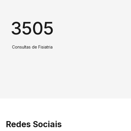
3505
Consultas de Fisiatria
Redes Sociais