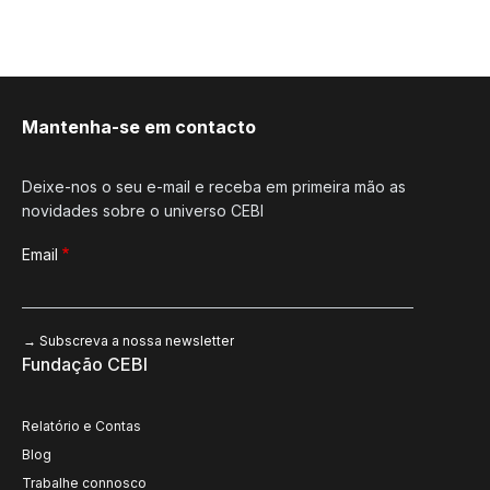
Mantenha-se em contacto
Deixe-nos o seu e-mail e receba em primeira mão as
novidades sobre o universo CEBI
Email
Fundação CEBI
Relatório e Contas
Blog
Trabalhe connosco