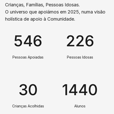
Crianças, Famílias, Pessoas Idosas.
O universo que apoiámos em 2025, numa visão
holística de apoio à Comunidade.
546
226
Pessoas Apoiadas
Pessoas Idosas
30
1440
Crianças Acolhidas
Alunos