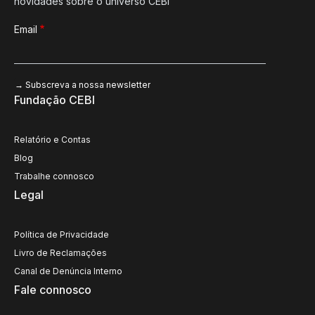
novidades sobre o universo CEBI
Email
Fundação CEBI
Relatório e Contas
Blog
Trabalhe connosco
Legal
Política de Privacidade
Livro de Reclamações
Canal de Denúncia Interno
Fale connosco