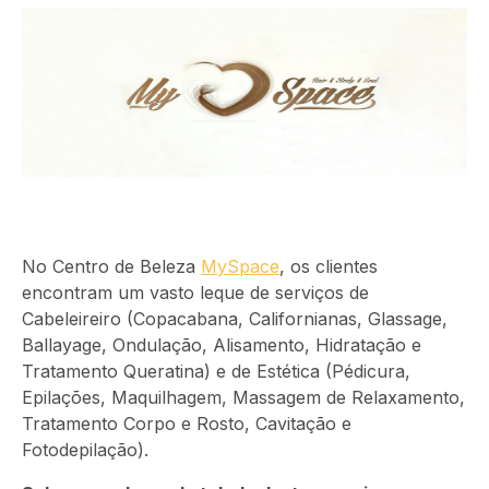
No Centro de Beleza
MySpace
, os clientes
encontram um vasto leque de serviços de
Cabeleireiro (Copacabana, Californianas, Glassage,
Ballayage, Ondulação, Alisamento, Hidratação e
Tratamento Queratina) e de Estética (Pédicura,
Epilações, Maquilhagem, Massagem de Relaxamento,
Tratamento Corpo e Rosto, Cavitação e
Fotodepilação).