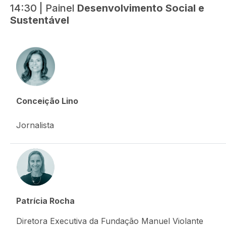
14:30 | Painel
Desenvolvimento Social e
Sustentável
Conceição Lino
Jornalista
Patrícia Rocha
Diretora Executiva da Fundação Manuel Violante