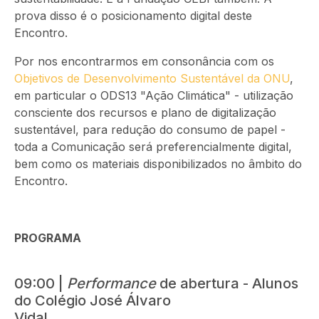
prova disso é o posicionamento digital deste
Encontro.
Por nos encontrarmos em consonância com os
Objetivos de Desenvolvimento Sustentável da ONU
,
em particular o ODS13 "Ação Climática" - utilização
consciente dos recursos e plano de digitalização
sustentável, para redução do consumo de papel -
toda a Comunicação será preferencialmente digital,
bem como os materiais disponibilizados no âmbito do
Encontro.
PROGRAMA
09:00 |
Performance
de abertura - Alunos
do Colégio José Álvaro
Vidal