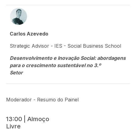
Carlos Azevedo
Strategic Advisor - IES - Social Business School
Desenvolvimento e Inovação Social: abordagens
para o crescimento sustentável no 3.º
Setor
Moderador - Resumo do Painel
13:00 | Almoço
Livr