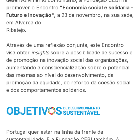
desenvolvimento comunitário, a Fundação CEBI irá
promover o Encontro
"Economia social e solidária -
Futuro e Inovação"
, a 23 de novembro, na sua sede,
em Alverca do
Ribatejo
Através de uma reflexão conjunta, este Encontro
visa obter
insights
sobre a possibilidade de sucesso e
de promoção na inovação social das organizações,
aumentando a consciencialização sobre o potencial
das mesmas ao nível do desenvolvimento, da
promoção da equidade, do reforço da coesão social
e dos comportamentos solidários.
Portugal quer estar na linha da frente da
sustentabilidade. E a Fundação CEBI também. A