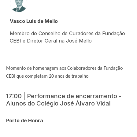
Vasco Luis de Mello
Membro do Conselho de Curadores da Fundação
CEBI e Diretor Geral na José Mello
Momento de homenagem aos Colaboradores da Fundação
CEBI que completam 20 anos de trabalho
17:00 | Performance de encerramento -
Alunos do Colégio José Álvaro Vidal
Porto de Honra