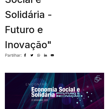
Solidária -
Futuro e
Inovação"
Partilhar: