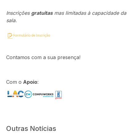
Inscrições
gratuitas
mas limitadas à capacidade da
sala.
Contamos com a sua presença!
Com o
Apoio
:
Outras Notícias