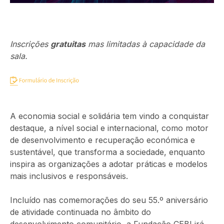
Inscrições
gratuitas
mas limitadas à capacidade da
sala.
A economia social e solidária tem vindo a conquistar
destaque, a nível social e internacional, como motor
de desenvolvimento e recuperação económica e
sustentável, que transforma a sociedade, enquanto
inspira as organizações a adotar práticas e modelos
mais inclusivos e responsáveis.
Incluído nas comemorações do seu 55.º aniversário
de atividade continuada no âmbito do