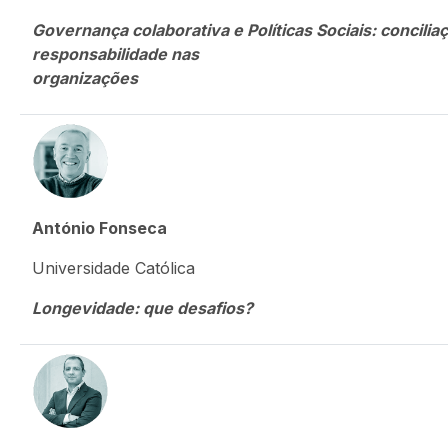
Governança colaborativa e Políticas Sociais: concilia
responsabilidade nas
organizações
António Fonseca
Universidade Católica
Longevidade: que desafios?