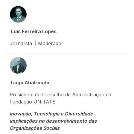
Luís Ferreira Lopes
Jornalista | Moderador
Tiago Abalroado
Presidente do Conselho de Administração da
Fundação UNITATE
Inovação, Tecnologia e Diversidade -
implicações no desenvolvimento das
Organizações Sociais