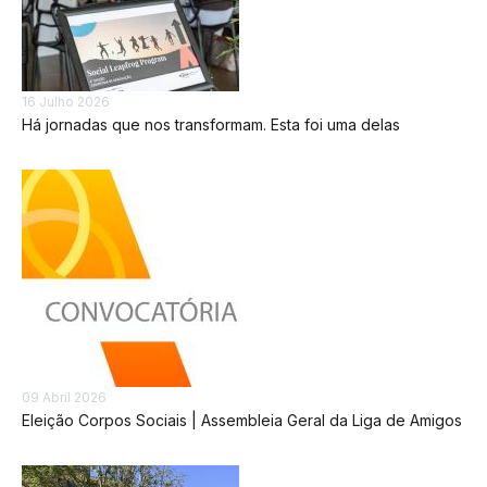
16 Julho 2026
Há jornadas que nos transformam. Esta foi uma delas
09 Abril 2026
Eleição Corpos Sociais | Assembleia Geral da Liga de Amigos