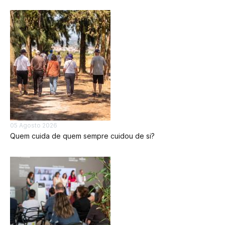
05 Agosto 2026
Quem cuida de quem sempre cuidou de si?