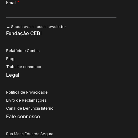
Email
Fundação CEBI
Relatório e Contas
Blog
Trabalhe connosco
Legal
Política de Privacidade
Livro de Reclamações
Canal de Denúncia Interno
Fale connosco
Rua Maria Eduarda Segura