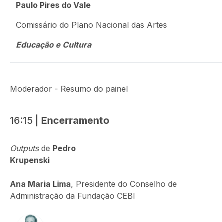
Paulo Pires do Vale
Comissário do Plano Nacional das Artes
Educação e Cultura
Moderador - Resumo do painel
16:15 |
Encerramento
Outputs
de
Pedro
Krupenski
Ana Maria Lima
, Presidente do Conselho de
Administração da Fundação CEBI