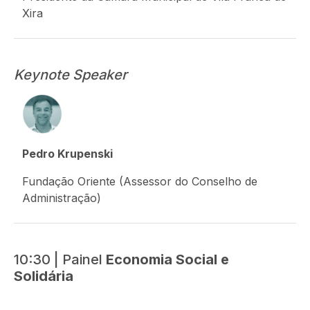
Xira
Keynote Speaker
Pedro Krupenski
Fundação Oriente (Assessor do Conselho de
Administração)
10:30 | Painel
Economia Social e
Solidária