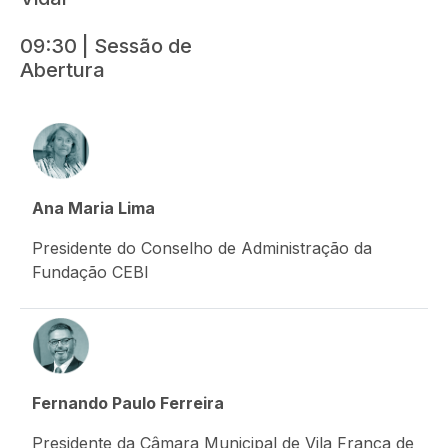
09:30 | Sessão de
Abertura
Ana Maria Lima
Presidente do Conselho de Administração da
Fundação CEBI
Fernando Paulo Ferreira
Presidente da Câmara Municipal de Vila Franca de