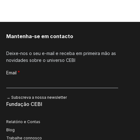
Mantenha-se em contacto
Deixe-nos o seu e-mail e receba em primeira mão as
novidades sobre o universo CEBI
Email
Fundação CEBI
Relatório e Contas
Blog
Trabalhe connosco