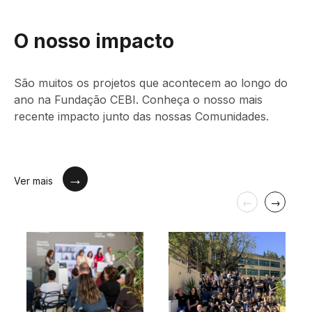
O nosso impacto
São muitos os projetos que acontecem ao longo do
ano na Fundação CEBI. Conheça o nosso mais
recente impacto junto das nossas Comunidades.
Ver mais
←
→