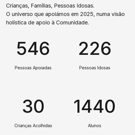
Crianças, Famílias, Pessoas Idosas.
O universo que apoiámos em 2025, numa visão
holística de apoio à Comunidade.
546
226
Pessoas Apoiadas
Pessoas Idosas
30
1440
Crianças Acolhidas
Alunos