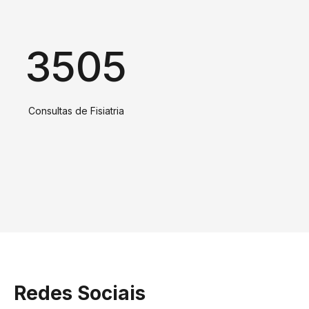
3505
Consultas de Fisiatria
Redes Sociais