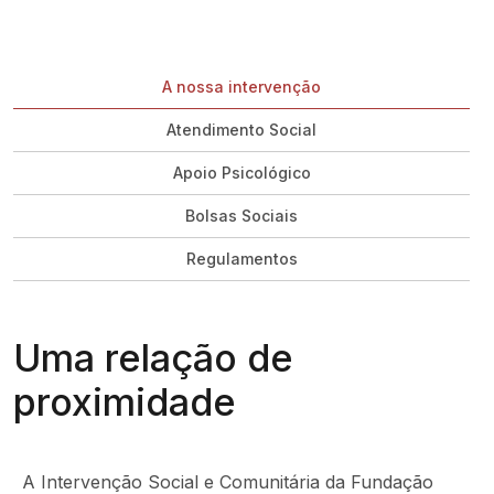
Breadcrumb
Navegação principal
A nossa intervenção
Atendimento Social
Apoio Psicológico
Bolsas Sociais
Regulamentos
Uma relação de
proximidade
A Intervenção Social e Comunitária da Fundação