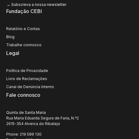
Fundação CEBI
Relatório e Contas
Blog
Trabalhe connosco
Legal
Política de Privacidade
Livro de Reclamações
Canal de Denúncia Interno
Fale connosco
Quinta de Santa Maria
Rua Maria Eduarda Segura de Faria, N.º2
2615-354 Alverca do Ribatejo
Phone: 219 589 130