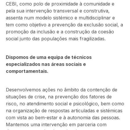
CEBI, como polo de proximidade à comunidade e
pela sua intervenção transversal e construtiva,
assenta num modelo sistémico e multidisciplinar e
tem como objetivo a prevenção da exclusão social, a
promoção da inclusão e a construção da coesão
social junto das populações mais fragilizadas.
Dispomos de uma equipa de técnicos
especializados nas áreas sociais e
comportamentais.
Desenvolvemos ações no âmbito da contenção de
situações de crise, na prevenção dos fatores de
risco, no atendimento social e psicológico, bem como
na organização de respostas articuladas e sistémicas
com vista ao bem-estar e à autonomia das pessoas.
Mantemos uma intervenção em parceria com