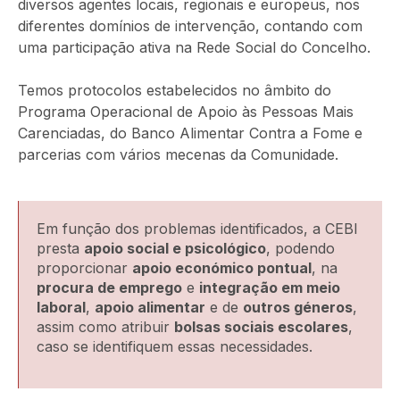
diversos agentes locais, regionais e europeus, nos
diferentes domínios de intervenção, contando com
uma participação ativa na Rede Social do Concelho.
Temos protocolos estabelecidos no âmbito do
Programa Operacional de Apoio às Pessoas Mais
Carenciadas, do Banco Alimentar Contra a Fome e
parcerias com vários mecenas da Comunidade.
Em função dos problemas identificados, a CEBI
presta
apoio social e psicológico
, podendo
proporcionar
apoio económico pontual
, na
procura de emprego
e
integração em meio
laboral
,
apoio alimentar
e de
outros géneros
,
assim como atribuir
bolsas sociais escolares
,
caso se identifiquem essas necessidades.